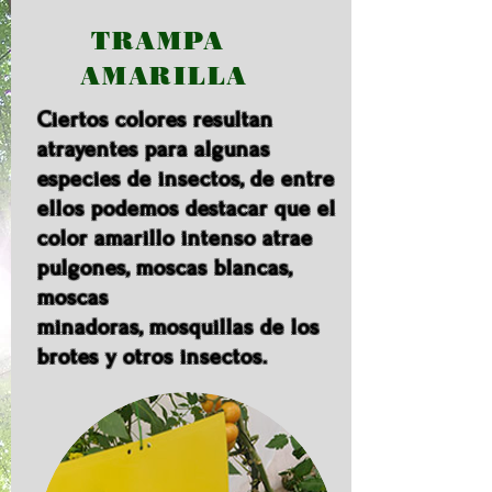
TRAMPA
AMARILLA
Ciertos colores resultan
atrayentes para algunas
especies de insectos, de entre
ellos podemos destacar que el
color amarillo intenso atrae
pulgones, moscas blancas,
moscas
minadoras, mosquillas de los
brotes y otros insectos.