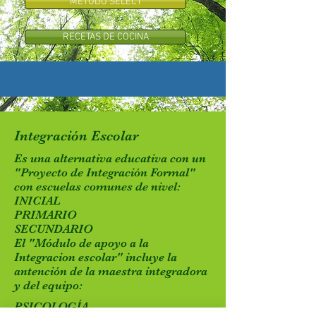
METODO SELECT
RECETAS DE COCINA
Integración Escolar
Es una alternativa educativa con un
"Proyecto de Integración Formal"
con escuelas comunes de nivel:
INICIAL
PRIMARIO
SECUNDARIO
El "Módulo de apoyo a la
Integracion escolar" incluye la
antención de la maestra integradora
y del equipo:
PSICOLOGÍA