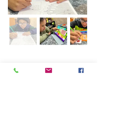
TALLER DE COCINA