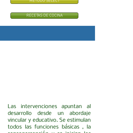
METODO SELECT
RECETAS DE COCINA
Las intervenciones apuntan al
desarrollo desde un abordaje
vincular y educativo. Se estimulan
todos las funciones básicas , la