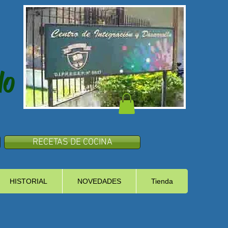
lo
RECETAS DE COCINA
HISTORIAL
NOVEDADES
Tienda